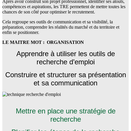
Après avoir construit son projet professionnel, identifier ses atouts,
compétences et aspirations, les TRE permettent de mettre toutes les
chances de son côté pour optimiser le recrutement.
Cela regroupe ses outils de communication et sa visibilité, la
préparation, comprendre les réalités du marché et du territoire et
enfin se positionner.
LE MAITRE MOT :
ORGANISATION
Apprendre à utiliser les outils de
recherche d’emploi
Construire et structurer sa présentation
et sa communication
Mettre en place une stratégie de
recherche