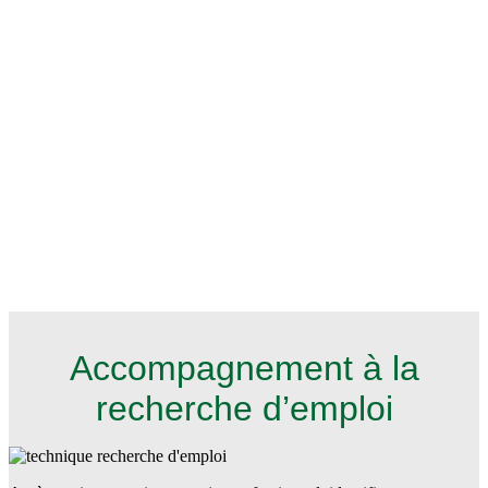
Accompagnement à la
recherche d’emploi